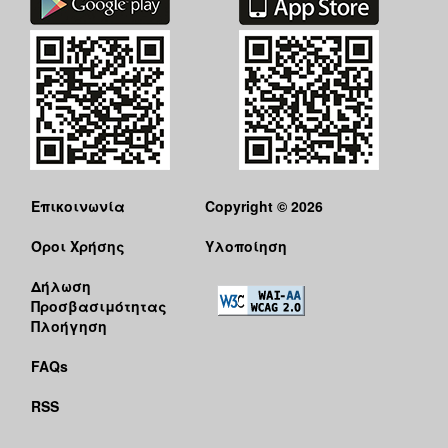
Επικοινωνία
Copyright © 2026
Όροι Χρήσης
Υλοποίηση
Δήλωση
Προσβασιμότητας
Πλοήγηση
FAQs
RSS