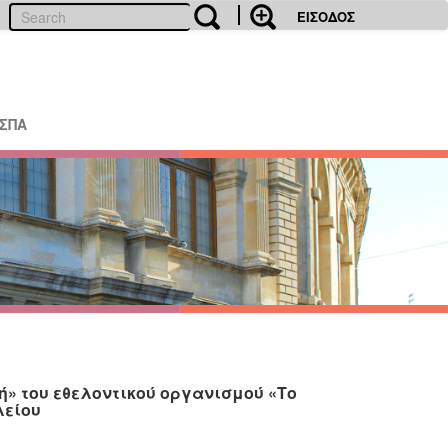
ΕΙΣΟΔΟΣ
ΕΣΠΑ
ή» του εθελοντικού οργανισμού «Το
λείου