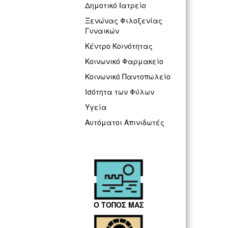
Δημοτικό Ιατρείο
Ξενώνας Φιλοξενίας
Γυναικών
Κέντρο Κοινότητας
Κοινωνικό Φαρμακείο
Κοινωνικό Παντοπωλείο
Ισότητα των Φύλων
Υγεία
Αυτόματοι Απινιδωτές
Ο ΤΟΠΟΣ ΜΑΣ