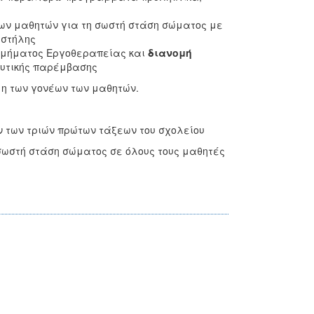
ων μαθητών για τη σωστή στάση σώματος με
 στήλης
 Τμήματος Εργοθεραπείας και
διανομή
ευτικής παρέμβασης
η των γονέων των μαθητών.
ν των τριών πρώτων τάξεων του σχολείου
 σωστή στάση σώματος σε όλους τους μαθητές