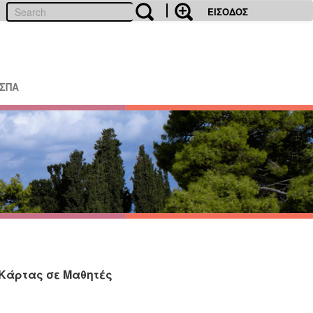
ΕΙΣΟΔΟΣ
ΕΣΠΑ
Κάρτας σε Μαθητές