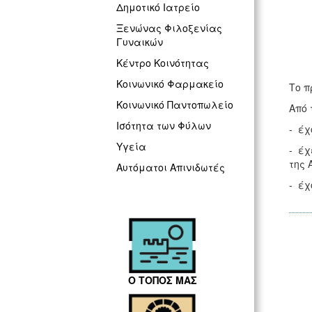
Δημοτικό Ιατρείο
Ξενώνας Φιλοξενίας
Γυναικών
Κέντρο Κοινότητας
Κοινωνικό Φαρμακείο
Το π
Κοινωνικό Παντοπωλείο
Από 
Ισότητα των Φύλων
- έχ
Υγεία
- έχ
της 
Αυτόματοι Απινιδωτές
- έχ
Ο ΤΟΠΟΣ ΜΑΣ