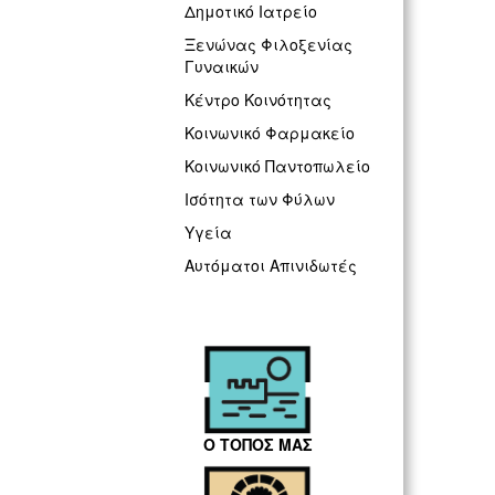
Δημοτικό Ιατρείο
Ξενώνας Φιλοξενίας
Γυναικών
Κέντρο Κοινότητας
Κοινωνικό Φαρμακείο
Κοινωνικό Παντοπωλείο
Ισότητα των Φύλων
Υγεία
Αυτόματοι Απινιδωτές
Ο ΤΟΠΟΣ ΜΑΣ