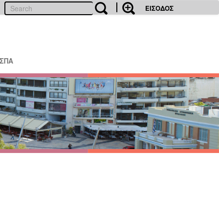
ΕΙΣΟΔΟΣ
ΕΣΠΑ