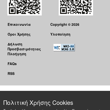
Επικοινωνία
Copyright © 2026
Όροι Χρήσης
Υλοποίηση
Δήλωση
Προσβασιμότητας
Πλοήγηση
FAQs
RSS
Πολιτική Χρήσης Cookies