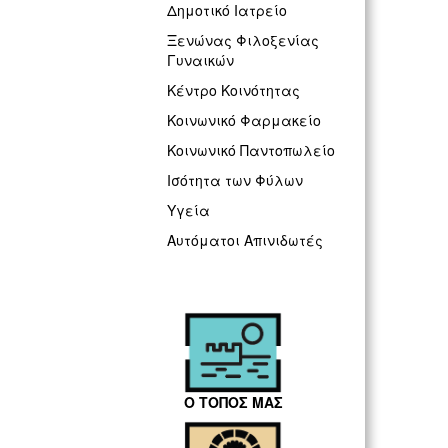
Δημοτικό Ιατρείο
Ξενώνας Φιλοξενίας
Γυναικών
Κέντρο Κοινότητας
Κοινωνικό Φαρμακείο
Κοινωνικό Παντοπωλείο
Ισότητα των Φύλων
Υγεία
Αυτόματοι Απινιδωτές
Ο ΤΟΠΟΣ ΜΑΣ