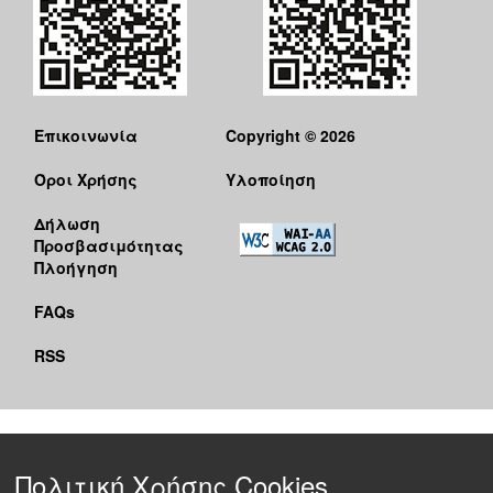
Επικοινωνία
Copyright © 2026
Όροι Χρήσης
Υλοποίηση
Δήλωση
Προσβασιμότητας
Πλοήγηση
FAQs
RSS
Πολιτική Χρήσης Cookies