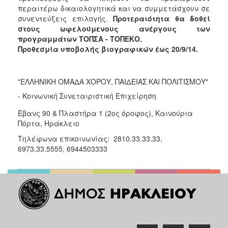
περαιτέρω δικαιολογητικά και να συμμετάσχουν σε
συνεντεύξεις επιλογής.
Προτεραιότητα θα δοθεί
στους ωφελούμενους ανέργους των
προγραμμάτων ΤΟΠΣΑ - ΤΟΠΕΚΟ.
Προθεσμία υποβολής βιογραφικών έως 20/9/14.
"ΕΛΛΗΝΙΚΗ ΟΜΑΔΑ ΧΟΡΟΥ, ΠΑΙΔΕΙΑΣ ΚΑΙ ΠΟΛΙΤΙΣΜΟΥ"
- Κοινωνική Συνεταιριστική Επιχείρηση
Έβανς 90 & Πλαστήρα 1 (2ος όροφος), Καινούρια
Πόρτα, Ηράκλειο
Τηλέφωνα επικοινωνίας: 2810.33.33.33,
6973.33.5555, 6944503333