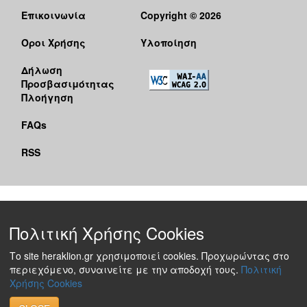
Επικοινωνία
Copyright © 2026
Όροι Χρήσης
Υλοποίηση
Δήλωση
Προσβασιμότητας
Πλοήγηση
FAQs
RSS
Πολιτική Χρήσης Cookies
Το site heraklion.gr χρησιμοποιεί cookies. Προχωρώντας στο
περιεχόμενο, συναινείτε με την αποδοχή τους.
Πολιτική
Χρήσης Cookies