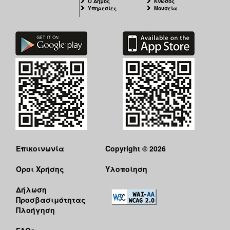
Ο Δήμος
Κνωσός
Υπηρεσίες
Μουσεία
Επικοινωνία
Copyright © 2026
Όροι Χρήσης
Υλοποίηση
Δήλωση
Προσβασιμότητας
Πλοήγηση