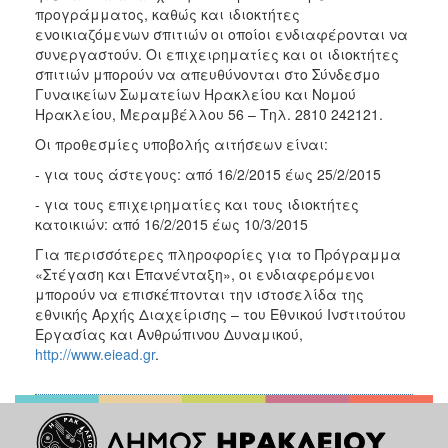
προγράμματος, καθώς και ιδιοκτήτες
ενοικιαζόμενων σπιτιών οι οποίοι ενδιαφέρονται να
συνεργαστούν. Οι επιχειρηματίες και οι ιδιοκτήτες
σπιτιών μπορούν να απευθύνονται στο Σύνδεσμο
Γυναικείων Σωματείων Ηρακλείου και Νομού
Ηρακλείου, Μεραμβέλλου 56 – Τηλ. 2810 242121.
Οι προθεσμίες υποβολής αιτήσεων είναι:
- για τους άστεγους: από 16/2/2015 έως 25/2/2015
- για τους επιχειρηματίες και τους ιδιοκτήτες
κατοικιών: από 16/2/2015 έως 10/3/2015
Για περισσότερες πληροφορίες για το Πρόγραμμα
«Στέγαση και Επανένταξη», οι ενδιαφερόμενοι
μπορούν να επισκέπτονται την ιστοσελίδα της
εθνικής Αρχής Διαχείρισης – του Εθνικού Ινστιτούτου
Εργασίας και Ανθρώπινου Δυναμικού,
http://www.eiead.gr
.