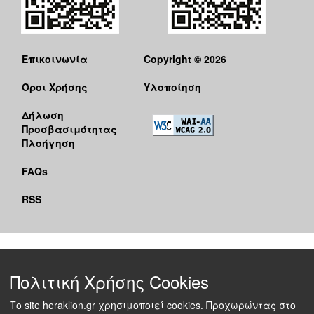
Επικοινωνία
Copyright © 2026
Όροι Χρήσης
Υλοποίηση
Δήλωση
Προσβασιμότητας
Πλοήγηση
FAQs
RSS
Πολιτική Χρήσης Cookies
Το site heraklion.gr χρησιμοποιεί cookies. Προχωρώντας στο