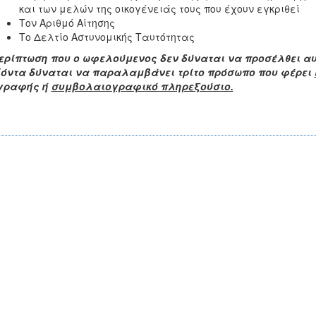
και των μελών της οικογένειάς τους που έχουν εγκριθεί
Τον Αριθμό Αίτησης
Το Δελτίο Αστυνομικής Ταυτότητας
ερίπτωση που ο ωφελούμενος δεν δύναται να προσέλθει α
ϊόντα δύναται να παραλαμβάνει τρίτο πρόσωπο που φέρει
γραφής ή
συμβολαιογραφικό πληρεξούσιο.