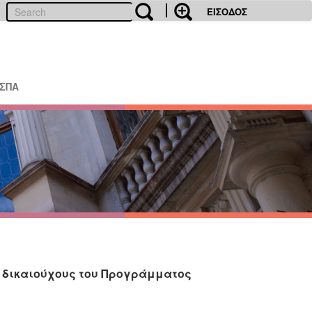
ΕΙΣΟΔΟΣ
ΕΣΠΑ
ς δικαιούχους του Προγράμματος