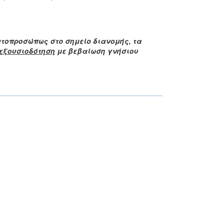
υτοπροσώπως στο σημείο διανομής, τα
εξουσιοδότηση
με βεβαίωση γνήσιου