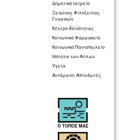
Δημοτικό Ιατρείο
Ξενώνας Φιλοξενίας
Γυναικών
Κέντρο Κοινότητας
Κοινωνικό Φαρμακείο
Κοινωνικό Παντοπωλείο
Ισότητα των Φύλων
Υγεία
Αυτόματοι Απινιδωτές
Ο ΤΟΠΟΣ ΜΑΣ