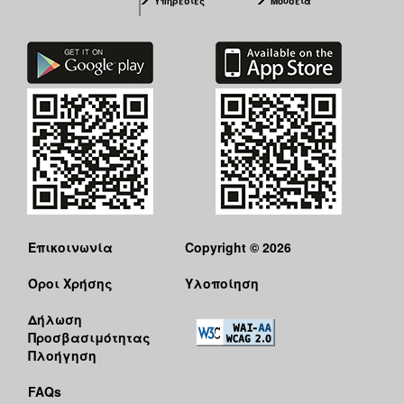
Υπηρεσίες
Μουσεία
Επικοινωνία
Copyright © 2026
Όροι Χρήσης
Υλοποίηση
Δήλωση
Προσβασιμότητας
Πλοήγηση
FAQs