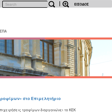
ΕΙΣΟΔΟΣ
ΕΣΠΑ
τροφίμων» στο Επιμελητήριο
πιχειρήσεις τροφίμων διοργανώνει το ΚΕΚ