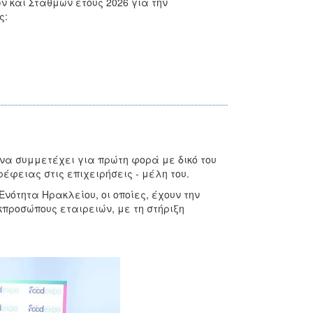
 και Σταθμών έτους 2026 για την
ς:
να συμμετέχει για πρώτη φορά με δικό του
έφειας στις επιχειρήσεις - μέλη του.
νότητα Ηρακλείου, οι οποίες, έχουν την
προσώπους εταιρειών, με τη στήριξη