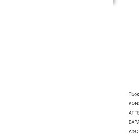
Πρόκ
ΚΩΝΣ
ΑΓΓΕ
ΒΑΡ
ΑΦΟΙ