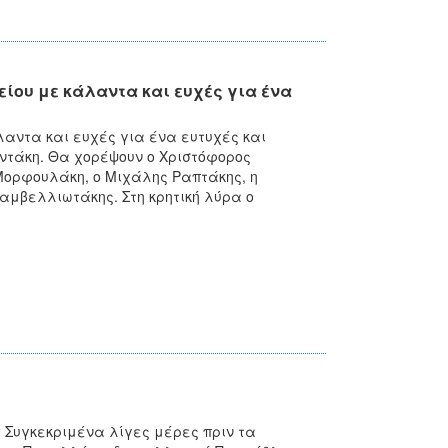
ίου με κάλαντα και ευχές για ένα
αντα και ευχές για ένα ευτυχές και
ιντάκη. Θα χορέψουν ο Χριστόφορος
Μορφουλάκη, ο Μιχάλης Ραπτάκης, η
αμβελλιωτάκης. Στη κρητική λύρα ο
. Συγκεκριμένα λίγες μέρες πριν τα