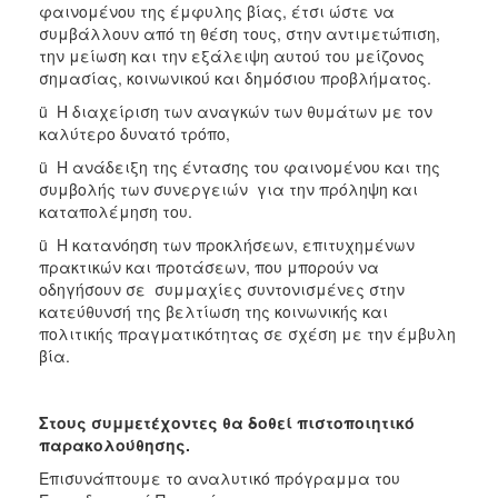
φαινομένου της έμφυλης βίας, έτσι ώστε να
συμβάλλουν από τη θέση τους, στην αντιμετώπιση,
την μείωση και την εξάλειψη αυτού του μείζονος
σημασίας, κοινωνικού και δημόσιου προβλήματος.
ü Η διαχείριση των αναγκών των θυμάτων με τον
καλύτερο δυνατό τρόπο,
ü Η ανάδειξη της έντασης του φαινομένου και της
συμβολής των συνεργειών για την πρόληψη και
καταπολέμηση του.
ü Η κατανόηση των προκλήσεων, επιτυχημένων
πρακτικών και προτάσεων, που μπορούν να
οδηγήσουν σε συμμαχίες συντονισμένες στην
κατεύθυνσή της βελτίωση της κοινωνικής και
πολιτικής πραγματικότητας σε σχέση με την έμβυλη
βία.
Στους συμμετέχοντες θα δοθεί πιστοποιητικό
παρακολούθησης
.
Επισυνάπτουμε το αναλυτικό πρόγραμμα του