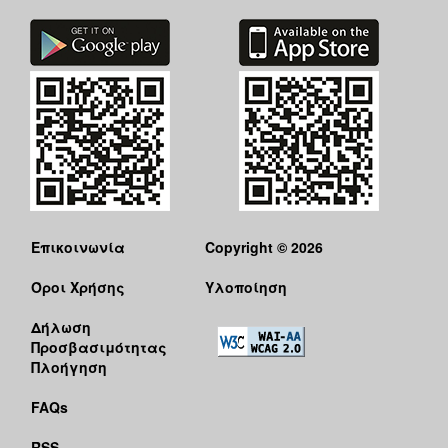
Επικοινωνία
Copyright © 2026
Όροι Χρήσης
Υλοποίηση
Δήλωση
Προσβασιμότητας
Πλοήγηση
FAQs
RSS