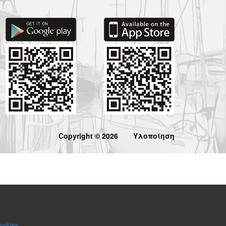
Copyright © 2026
Υλοποίηση
ookies