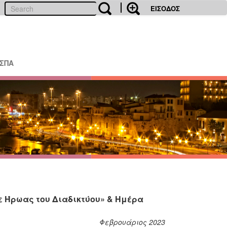
ΕΙΣΟΔΟΣ
ΕΣΠΑ
ε Ήρωας του Διαδικτύου» & Ημέρα
Φεβρουάριος 2023