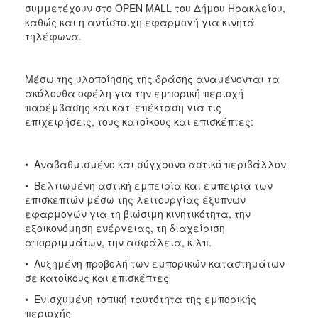
συμμετέχουν στο OPEN MALL του Δήμου Ηρακλείου,
καθώς και η αντίστοιχη εφαρμογή για κινητά
τηλέφωνα.
Μέσω της υλοποίησης της δράσης αναμένονται τα
ακόλουθα οφέλη για την εμπορική περιοχή
παρέμβασης και κατ’ επέκταση για τις
επιχειρήσεις, τους κατοίκους και επισκέπτες:
• Αναβαθμισμένο και σύγχρονο αστικό περιβάλλον
• Βελτιωμένη αστική εμπειρία και εμπειρία των
επισκεπτών μέσω της λειτουργίας έξυπνων
εφαρμογών για τη βιώσιμη κινητικότητα, την
εξοικονόμηση ενέργειας, τη διαχείριση
απορριμμάτων, την ασφάλεια, κ.λπ.
• Αυξημένη προβολή των εμπορικών καταστημάτων
σε κατοίκους και επισκέπτες
• Ενισχυμένη τοπική ταυτότητα της εμπορικής
περιοχής