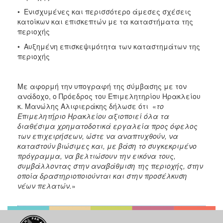
• Ενισχυμένες και περισσότερο άμεσες σχέσεις
κατοίκων και επισκεπτών με τα καταστήματα της
περιοχής
• Αυξημένη επισκεψιμότητα των καταστημάτων της
περιοχής
Με αφορμή την υπογραφή της σύμβασης με τον
ανάδοχο, ο Πρόεδρος του Επιμελητηρίου Ηρακλείου
κ. Μανώλης Αλιφιεράκης δήλωσε ότι «
το
Επιμελητήριο Ηρακλείου αξιοποιεί όλα τα
διαθέσιμα χρηματοδοτικά εργαλεία προς όφελος
των επιχειρήσεων, ώστε να αναπτυχθούν, να
καταστούν βιώσιμες και, με βάση το συγκεκριμένο
πρόγραμμα, να βελτιώσουν την εικόνα τους,
συμβάλλοντας στην αναβάθμιση της περιοχής, στην
οποία δραστηριοποιούνται και στην προσέλκυση
νέων πελατών.
»