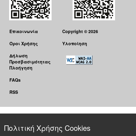
Επικοινωνία
Copyright © 2026
Όροι Χρήσης
Υλοποίηση
Δήλωση
Προσβασιμότητας
Πλοήγηση
FAQs
RSS
Πολιτική Χρήσης Cookies