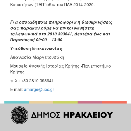
Κοινοτήτων (ΤΑΠΤοΚ)» του ΠΑΑ 2014-2020.
Για οποιαδήποτε πληροφορία ή διευκρινήσεις
σας παρακαλούμε να επικοινωνήσετε
τηλεφωνικά στο 2810 393641, Δευτέρα έως και
Παρασκευή 09:00 – 13:00.
Υπεύθυνη Επικοινωνίας
Αθανασία Μαργετουσάκη
Μουσείο Φυσικής Ιστορίας Κρήτης -Πανεπιστήμιο
Κρήτης
τηλ.: +30 2810 393641
E mail:
amarge@uoc.gr