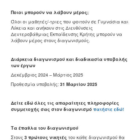
Ποιοι μπορούν να λάβουν μέρος;
Όλοι οι μαθητές/-τριες που φοιτούν σε Γυμνάσια και
Λύκεια και ανήκουν στις Διευθύνσεις
Δευτεροβάθμιας Εκπαίδευσης Κρήτης μπορούν να
λάβουν μέρος στους διαγωνισμούς.
Διάρκεια διαγωνισμού και διαδικασία υποβολής
των έργων
Δεκέμβριος 2024 – Μάρτιος 2025
Προθεσμία υποβολής:
31 Μαρτίου 2025
Δείτε εδώ όλες τις απαραίτητες πληροφορίες
συμμετοχής σας στον διαγωνισμό
πατήστε εδώ!
Τα έπαθλα του διαγωνισμού
Στους
3 πρώτους νικητές
του κάθε διαγωνισμού θα