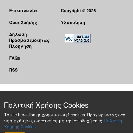
Επικοινωνία
Copyright © 2026
Όροι Χρήσης
Υλοποίηση
Δήλωση
Προσβασιμότητας
Πλοήγηση
FAQs
RSS
Πολιτική Χρήσης Cookies
Το site heraklion.gr χρησιμοποιεί cookies. Προχωρώντας στο
περιεχόμενο, συναινείτε με την αποδοχή τους.
Πολιτική
Χρήσης Cookies