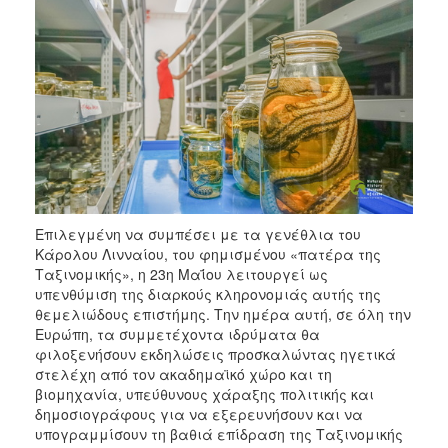
Επιλεγμένη να συμπέσει με τα γενέθλια του
Κάρολου Λινναίου, του φημισμένου «πατέρα της
Ταξινομικής», η 23η Μαΐου λειτουργεί ως
υπενθύμιση της διαρκούς κληρονομιάς αυτής της
θεμελιώδους επιστήμης. Την ημέρα αυτή, σε όλη την
Ευρώπη, τα συμμετέχοντα ιδρύματα θα
φιλοξενήσουν εκδηλώσεις προσκαλώντας ηγετικά
στελέχη από τον ακαδημαϊκό χώρο και τη
βιομηχανία, υπεύθυνους χάραξης πολιτικής και
δημοσιογράφους για να εξερευνήσουν και να
υπογραμμίσουν τη βαθιά επίδραση της Ταξινομικής