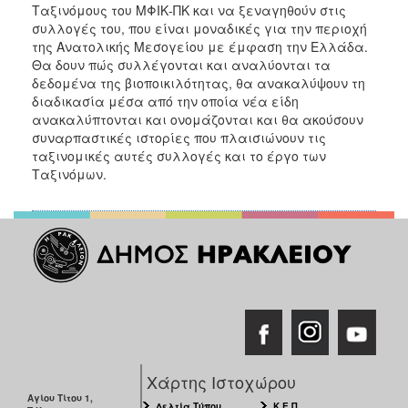
Ταξινόμους του ΜΦΙΚ-ΠΚ και να ξεναγηθούν στις
συλλογές του, που είναι μοναδικές για την περιοχή
της Ανατολικής Μεσογείου με έμφαση την Ελλάδα.
Θα δουν πώς συλλέγονται και αναλύονται τα
δεδομένα της βιοποικιλότητας, θα ανακαλύψουν τη
διαδικασία μέσα από την οποία νέα είδη
ανακαλύπτονται και ονομάζονται και θα ακούσουν
συναρπαστικές ιστορίες που πλαισιώνουν τις
ταξινομικές αυτές συλλογές και το έργο των
Ταξινόμων.
Χάρτης Ιστοχώρου
Αγίου Τίτου 1,
Δελτία Τύπου
Κ.Ε.Π.