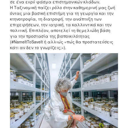
σε ένα ευρύ φάσμα επιστημονικών κλάδων.
Η Ταξινομική παίζει ρόλο στην καθημερινή μας ζωή
όντας μια βασική επιστήμη για τη γεωργία και την
κτηνοτροφία, τη διατροφή, την ανάπτυξη των
επιχειρήσεων, την ιατρική, τα καλλυντικά και την
πολιτική. Επιπλέον, αποτελεί τη θεμελιώδη βάση
για την προστασία της βιοποικιλότητας
(#NameItToSaveIt ή αλλιώς «πώς θα προστατεύσεις
κάτι αν δεν το γνωρίζεις;»).