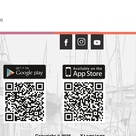
κη
Copyright © 2026
Υλοποίηση