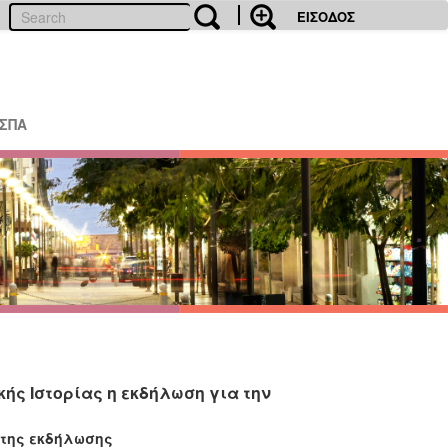
ΕΙΣΟΔΟΣ
ΕΣΠΑ
ής Ιστορίας η εκδήλωση για την
 της εκδήλωσης