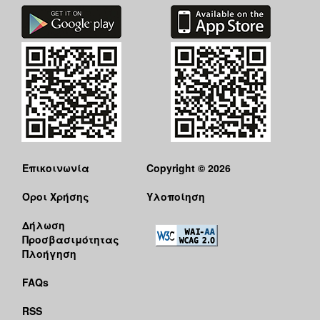
Επικοινωνία
Copyright © 2026
Όροι Χρήσης
Υλοποίηση
Δήλωση
Προσβασιμότητας
Πλοήγηση
FAQs
RSS