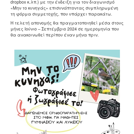
dropbox κ.λπ.) με την ένδειξη για τον διαγωνισμό
«Μην το κυνηγάς» επισυνάπτοντας συμπληρωμένη
τη φόρμα συμμετοχής, που υπάρχει παρακάτω.
Η τελετή απονομής θα πραγματοποιηθεί μέσα στους
μήνες Ιούνιο – Σεπτέμβριο 2024 σε ημερομηνία που
θα ανακοινωθεί περίπου έναν μήνα πριν.