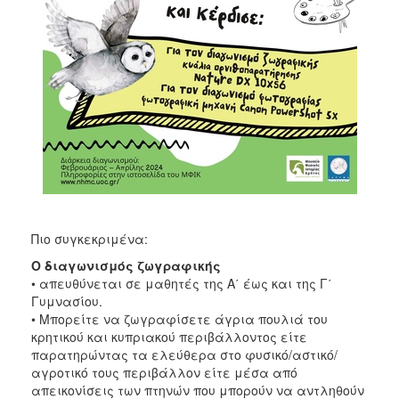
Πιο συγκεκριμένα:
Ο διαγωνισμός ζωγραφικής
• απευθύνεται σε μαθητές της Α΄ έως και της Γ΄
Γυμνασίου.
• Μπορείτε να ζωγραφίσετε άγρια πουλιά του
κρητικού και κυπριακού περιβάλλοντος είτε
παρατηρώντας τα ελεύθερα στο φυσικό/αστικό/
αγροτικό τους περιβάλλον είτε μέσα από
απεικονίσεις των πτηνών που μπορούν να αντληθούν