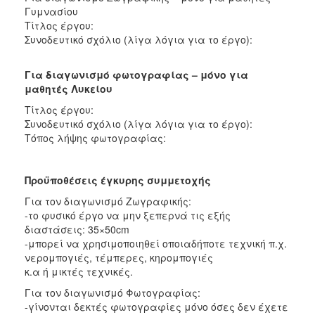
Γυμνασίου
Τίτλος έργου:
Συνοδευτικό σχόλιο (λίγα λόγια για το έργο):
Για διαγωνισμό φωτογραφίας – μόνο για
μαθητές Λυκείου
Τίτλος έργου:
Συνοδευτικό σχόλιο (λίγα λόγια για το έργο):
Τόπος λήψης φωτογραφίας:
Προϋποθέσεις έγκυρης συμμετοχής
Για τον διαγωνισμό Ζωγραφικής:
-το φυσικό έργο να μην ξεπερνά τις εξής
διαστάσεις: 35×50cm
-μπορεί να χρησιμοποιηθεί οποιαδήποτε τεχνική π.χ.
νερομπογιές, τέμπερες, κηρομπογιές
κ.α ή μικτές τεχνικές.
Για τον διαγωνισμό Φωτογραφίας:
-γίνονται δεκτές φωτογραφίες μόνο όσες δεν έχετε