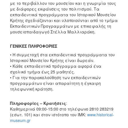
με το περιβάλλον του μουσείου και η γνωριμία τους
με διάφορες εκφάνσεις του πολιτισμού. Τα
εκπαιδευτικά προγράμματα του Ιστορικού Μουσείου
Κρήτης σχεδιάζονται και υλοποιούνται από το τμήμα
Εκπαιδευτικών Προγραμμάτων με επικεφαλής τη
μουσειοπαιδαγωγό Στέλλα Μαλλιαράκη.
ΓΕΝΙΚΕΣ ΠΛΗΡΟΦΟΡΙΕΣ
• Η συμμετοχή στα εκπαιδευτικά προγράμματα του
Ιστορικού Μουσείου Κρήτης είναι δωρεάν.
• Κάθε εκπαιδευτικό πρόγραμμα αφορά ένα
σχολικό τμήμα έως 25 μαθητές.
• Για την παρακολούθηση των εκπαιδευτικών
προγραμμάτων είναι απαραίτητη η έγκαιρη
τηλεφωνική κράτηση.
Πληροφορίες – Κρατήσεις
:
Καθημερινά 09:00-15:00 στο τηλέφωνο 2810 283219
(εσωτ. 101) και στον ιστότοπο του ΙΜΚ:
www.historical-
museum.gr