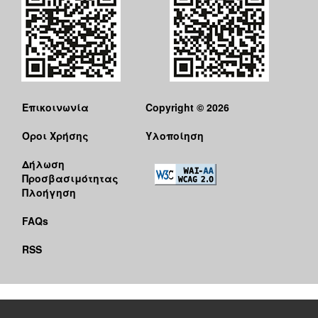
Επικοινωνία
Copyright © 2026
Όροι Χρήσης
Υλοποίηση
Δήλωση
Προσβασιμότητας
Πλοήγηση
FAQs
RSS