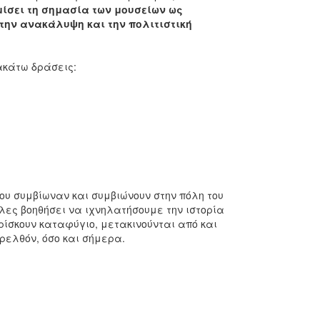
μίσει τη σημασία των μουσείων ως
την ανακάλυψη και την πολιτιστική
ακάτω δράσεις:
ου συμβίωναν και συμβιώνουν στην πόλη του
ες βοηθήσει να ιχνηλατήσουμε την ιστορία
ρίσκουν καταφύγιο, μετακινούνται από και
ρελθόν, όσο και σήμερα.