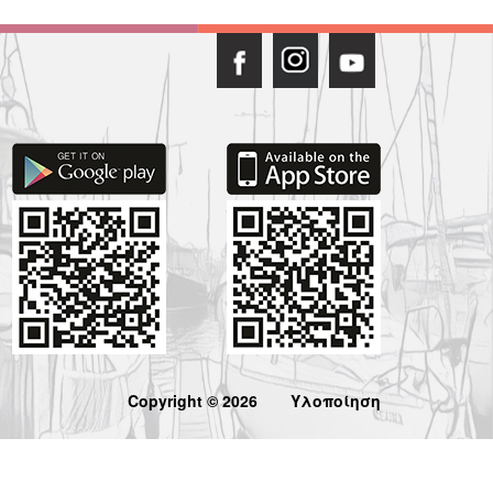
Copyright © 2026
Υλοποίηση