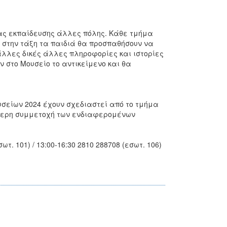
ς εκπαίδευσης άλλες πόλης. Κάθε τμήμα
 στην τάξη τα παιδιά θα προσπαθήσουν να
άλλες δικές άλλες πληροφορίες και ιστορίες
 στο Μουσείο το αντικείμενο και θα
υσείων 2024 έχουν σχεδιαστεί από το τμήμα
θερη συμμετοχή των ενδιαφερομένων
ωτ. 101) / 13:00-16:30 2810 288708 (εσωτ. 106)