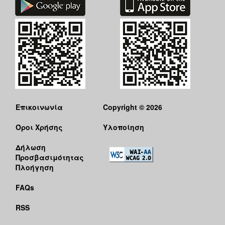
Επικοινωνία
Copyright © 2026
Όροι Χρήσης
Υλοποίηση
Δήλωση
Προσβασιμότητας
Πλοήγηση
FAQs
RSS