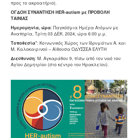
προς το ακροατήριο).
ΟΓΔΟΗ ΣΥΝΑΝΤΗΣΗ HER-autism με ΠΡΟΒΟΛΗ
ΤΑΙΝΙΑΣ
Ημερομηνία, ώρα
: Παγκόσμια Ημέρα Ατόμων με
Αναπηρία, Τρίτη 03 ΔΕΚ. 2024, ώρα 6:00 μ.μ.
Τοποθεσία
*: Κοινωνικός Χώρος των Ιδρυμάτων Α. και
Μ. Καλοκαιρινού – Αίθουσα ΟΔΥΣΣΕΑ ΕΛΥΤΗ
Διεύθυνση
: Μ. Αγκαράθου 9, πίσω από τον ναό του
Αγίου Δημητρίου (στο κέντρο του Ηρακλείου).