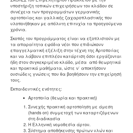
υποστήριξη τοπικών επιχειρήσεων του κλάδου σε
συνέχεια των προγραμμάτων γερμανικής
αρτοποιίας και γαλλικής ζαχαροπλαστικής που
υλοποιήθηκαν με απόλυτη επιτυχία τα προηγούμενα
χρόνια.
Σκοπός του προγράμματος είναι να εξοπλιστούν με
τα απαραίτητα εφόδια νέοι που επιδιώκουν
επαγγελματική εξέλιξη στην τέχνη της Αρτοποιίας
και να λάβουν επιπλέον κατάρτιση όσοι εργάζονται
ήδη στον συγκεκριμένο κλάδο, μέσα από θεωρητικά
και πρακτικά μαθήματα, ώστε ν΄ αποκτήσουν
ουσιώδεις γνώσεις που θα βοηθήσουν την επιχείρησή
τους.
Εκπαιδευτικές ενότητες:
Αρτοποιία (θεωρία και πρακτική)
Συνεχής πρακτική αρτοποίηση με άμεση
(hands on) συμμετοχή των καταρτιζόμενων
στη διαδικασία
Η Ελληνική νομοθεσία άρτου.
Σύστημα αποθήκευσης πρώτων υλών και