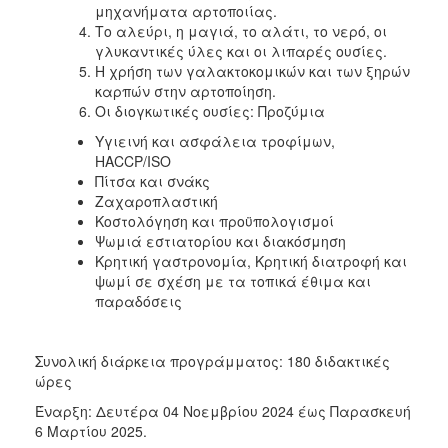
μηχανήματα αρτοποιίας.
Το αλεύρι, η μαγιά, το αλάτι, το νερό, οι
γλυκαντικές ύλες και οι λιπαρές ουσίες.
Η χρήση των γαλακτοκομικών και των ξηρών
καρπών στην αρτοποίηση.
Οι διογκωτικές ουσίες: Προζύμια
Υγιεινή και ασφάλεια τροφίμων,
HACCP/ISO
Πίτσα και σνάκς
Ζαχαροπλαστική
Κοστολόγηση και προϋπολογισμοί
Ψωμιά εστιατορίου και διακόσμηση
Κρητική γαστρονομία, Κρητική διατροφή και
ψωμί σε σχέση με τα τοπικά έθιμα και
παραδόσεις
Συνολική διάρκεια προγράμματος: 180 διδακτικές
ώρες
Έναρξη: Δευτέρα 04 Νοεμβρίου 2024 έως Παρασκευή
6 Μαρτίου 2025.