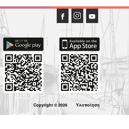
Copyright © 2026
Υλοποίηση