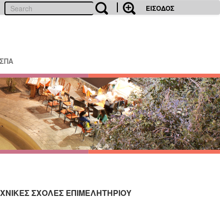
ΕΙΣΟΔΟΣ
ΕΣΠΑ
 ΤΕΧΝΙΚΕΣ ΣΧΟΛΕΣ ΕΠΙΜΕΛΗΤΗΡΙΟΥ