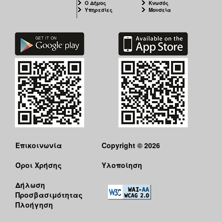
Ο Δήμος
Κνωσός
Υπηρεσίες
Μουσεία
Επικοινωνία
Copyright © 2026
Όροι Χρήσης
Υλοποίηση
Δήλωση
Προσβασιμότητας
Πλοήγηση