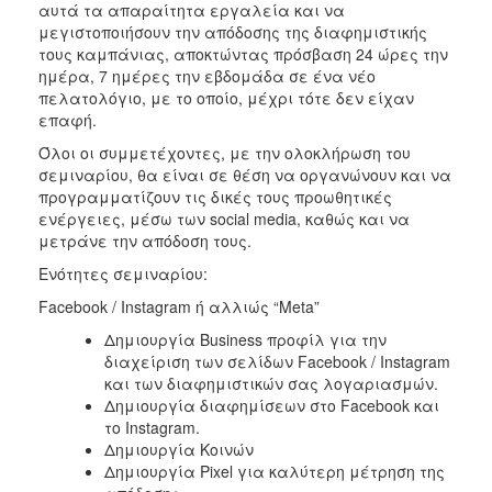
αυτά τα απαραίτητα εργαλεία και να
μεγιστοποιήσουν την απόδοσης της διαφημιστικής
τους καμπάνιας, αποκτώντας πρόσβαση 24 ώρες την
ημέρα, 7 ημέρες την εβδομάδα σε ένα νέο
πελατολόγιο, με το οποίο, μέχρι τότε δεν είχαν
επαφή.
Όλοι οι συμμετέχοντες, με την ολοκλήρωση του
σεμιναρίου, θα είναι σε θέση να οργανώνουν και να
προγραμματίζουν τις δικές τους προωθητικές
ενέργειες, μέσω των social media, καθώς και να
μετράνε την απόδοση τους.
Ενότητες σεμιναρίου:
Facebook / Instagram ή αλλιώς “Meta”
Δημιουργία Business προφίλ για την
διαχείριση των σελίδων Facebook / Instagram
και των διαφημιστικών σας λογαριασμών.
Δημιουργία διαφημίσεων στο Facebook και
το Instagram.
Δημιουργία Κοινών
Δημιουργία Pixel για καλύτερη μέτρηση της