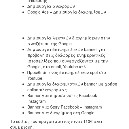
απόδοσης
Δημιουργία αναφορών
Google Ads – Δημιουργία διαφημίσεων
Δημιουργία λεκτικών διαφημίσεων στην
αναζήτηση της Google
Δημιουργία διαφημιστικών banner για
προβολή στις διάφορες ενημερωτικές
ιστοσελίδες που συνεργάζονται με την
Google, στο email, Youtube κτλ.
Προώθηση ενός διαφημιστικού spot στο
Youtube.
Δημιουργία διαφημιστικών banner με χρήση
online πλατφόρμας
Banner για δημοσιεύσεις Facebook –
Instagram
Banner για Story Facebook – Instagram
Banner για διαφήμιση στη Google
Το κόστος του προγράμματος είναι 110€ ανά
συμμετοχή.