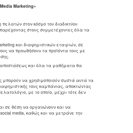
 Media Marketing»
 πελατών στον κόσμο του διαδικτύου
 παρέχοντας στους συμμετέχοντες όλα τα
rketing και διαφημιστικών εταιριών, σε
ους να προωθήσουν τα προϊόντα τους με
ωσης.
ξ αποστάσεως και όλα τα μαθήματα θα
ως μπορούν να χρησιμοποιούν σωστά αυτά τα
ιαφημιστικής τους καμπάνιας, αποκτώντας
λατολόγιο, με το οποίο, μέχρι τότε δεν
ναι σε θέση να οργανώνουν και να
ocial media, καθώς και να μετράνε την