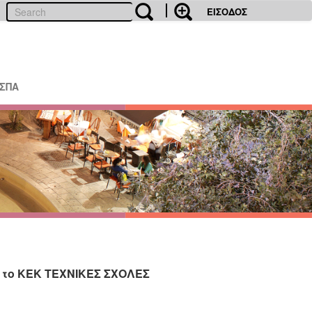
ΕΙΣΟΔΟΣ
ΕΣΠΑ
πό το ΚΕΚ ΤΕΧΝΙΚΕΣ ΣΧΟΛΕΣ