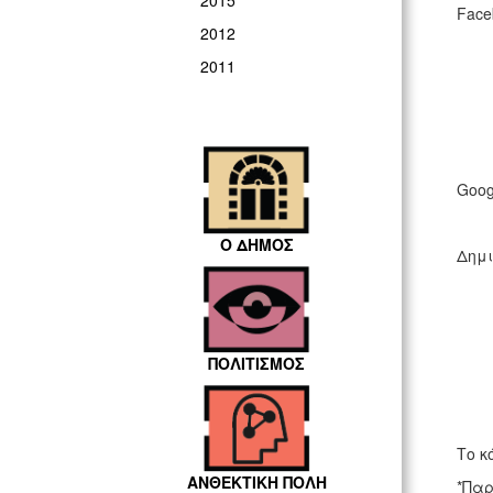
2015
Face
2012
2011
Goog
Ο ΔΗΜΟΣ
Δημι
ΠΟΛΙΤΙΣΜΟΣ
Το κ
ΑΝΘΕΚΤΙΚΗ ΠΟΛΗ
*Παρ