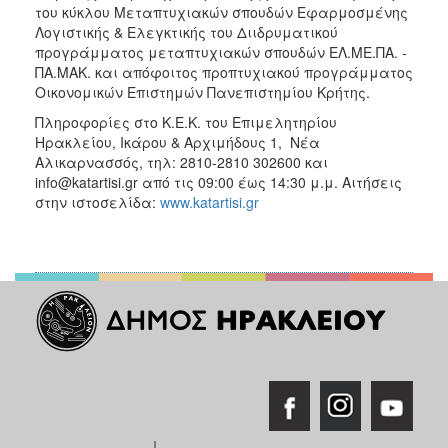
του κύκλου Μεταπτυχιακών σπουδών Εφαρμοσμένης
Λογιστικής & Ελεγκτικής του Διιδρυματικού
προγράμματος μεταπτυχιακών σπουδών ΕΛ.ΜΕ.ΠΑ. -
ΠΑ.ΜΑΚ. και απόφοιτος προπτυχιακού προγράμματος
Οικονομικών Επιστημών Πανεπιστημίου Κρήτης.
Πληροφορίες στο Κ.Ε.Κ. του Επιμελητηρίου
Ηρακλείου, Ικάρου & Αρχιμήδους 1, Νέα
Αλικαρνασσός, τηλ: 2810-2810 302600 και
info@katartisi.gr από τις 09:00 έως 14:30 μ.μ. Αιτήσεις
στην ιστοσελίδα:
www.katartisi.gr