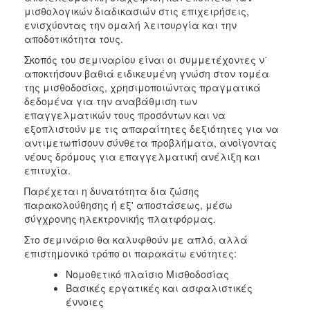
μισθολογικών διαδικασιών στις επιχειρήσεις,
ενισχύοντας την ομαλή λειτουργία και την
αποδοτικότητα τους.
Σκοπός του σεμιναρίου είναι οι συμμετέχοντες ν΄
αποκτήσουν βαθιά ειδικευμένη γνώση στον τομέα
της μισθοδοσίας, χρησιμοποιώντας πραγματικά
δεδομένα για την αναβάθμιση των
επαγγελματικών τους προσόντων και να
εξοπλιστούν με τις απαραίτητες δεξιότητες για να
αντιμετωπίσουν σύνθετα προβλήματα, ανοίγοντας
νέους δρόμους για επαγγελματική ανέλιξη και
επιτυχία.
Παρέχεται η δυνατότητα δια ζώσης
παρακολούθησης ή εξ' αποστάσεως, μέσω
σύγχρονης ηλεκτρονικής πλατφόρμας.
Στο σεμινάριο θα καλυφθούν με απλό, αλλά
επιστημονικό τρόπο οι παρακάτω ενότητες:
Νομοθετικό πλαίσιο Μισθοδοσίας
Βασικές εργατικές και ασφαλιστικές
έννοιες