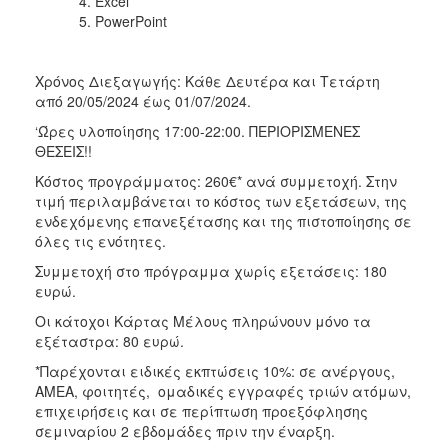
Excel
PowerPoint
Χρόνος Διεξαγωγής: Κάθε Δευτέρα και Τετάρτη
από 20/05/2024 έως 01/07/2024.
‘Ώρες υλοποίησης 17:00-22:00. ΠΕΡΙΟΡΙΣΜΕΝΕΣ
ΘΕΣΕΙΣ!!
Κόστος προγράμματος: 260€* ανά συμμετοχή. Στην
τιμή περιλαμβάνεται το κόστος των εξετάσεων, της
ενδεχόμενης επανεξέτασης και της πιστοποίησης σε
όλες τις ενότητες.
Συμμετοχή στο πρόγραμμα χωρίς εξετάσεις: 180
ευρώ.
Οι κάτοχοι Κάρτας Μέλους πληρώνουν μόνο τα
εξέταστρα: 80 ευρώ.
*Παρέχονται ειδικές εκπτώσεις 10%: σε ανέργους,
AMEA, φοιτητές, ομαδικές εγγραφές τριών ατόμων,
επιχειρήσεις και σε περίπτωση προεξόφλησης
σεμιναρίου 2 εβδομάδες πριν την έναρξη.