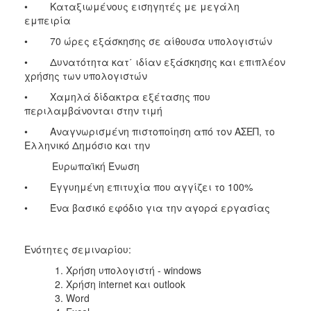
• Καταξιωμένους εισηγητές με μεγάλη
εμπειρία
• 70 ώρες εξάσκησης σε αίθουσα υπολογιστών
• Δυνατότητα κατ΄ ιδίαν εξάσκησης και επιπλέον
χρήσης των υπολογιστών
• Χαμηλά δίδακτρα εξέτασης που
περιλαμβάνονται στην τιμή
• Αναγνωρισμένη πιστοποίηση από τον ΑΣΕΠ, το
Ελληνικό Δημόσιο και την
Ευρωπαϊκή Ένωση
• Εγγυημένη επιτυχία που αγγίζει το 100%
• Ένα βασικό εφόδιο για την αγορά εργασίας
Ενότητες σεμιναρίου:
Χρήση υπολογιστή - windows
Χρήση internet και outlook
Word