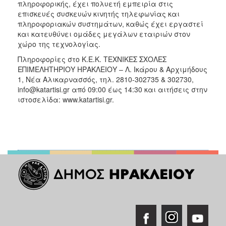
πληροφορικής, έχει πολυετή εμπειρία στις
επισκευές συσκευών κινητής τηλεφωνίας και
πληροφοριακών συστημάτων, καθώς έχει εργαστεί
και κατευθύνει ομάδες μεγάλων εταιριών στον
χώρο της τεχνολογίας.
Πληροφορίες στο Κ.Ε.Κ. ΤΕΧΝΙΚΕΣ ΣΧΟΛΕΣ
ΕΠΙΜΕΛΗΤΗΡΙΟΥ ΗΡΑΚΛΕΙΟΥ – Λ. Ικάρου & Αρχιμήδους
1, Νέα Αλικαρνασσός, τηλ. 2810-302735 & 302730,
info@katartisi.gr από 09:00 έως 14:30 και αιτήσεις στην
ιστοσελίδα: www.katartisi.gr.