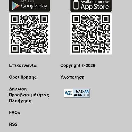
Επικοινωνία
Copyright © 2026
Όροι Χρήσης
Υλοποίηση
Δήλωση
Προσβασιμότητας
Πλοήγηση
FAQs
RSS