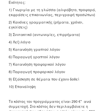
Ενότητες:
1) Γνωριμία με τη γλώσσα (αλφάβητο, προφορά,
εκφράσεις επικοινωνίας, περιγραφή προσώπων)
2) Κανόνες γραμματικής (ρήματα, χρόνοι,
εγκλίσεις)
3) Συντακτικό (αντωνυμίες, επιρρήματα)
4) Λεξιλόγιο
5) Κατανόηση γραπτού λόγου
6) Παραγωγή γραπτού λόγου
7) Κατανόηση προφορικού λόγου
8) Παραγωγή προφορικού λόγου
9) Εξάσκηση σε θέματα που έχουν δοθεί
10) Επανάληψη
Το κόστος του προγράμματος είναι 290 €* ανά
συμμετοχή. Στο κόστος δεν περιλαμβάνετε η