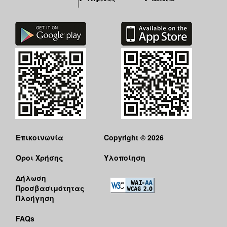
Επικοινωνία
Copyright © 2026
Όροι Χρήσης
Υλοποίηση
Δήλωση
Προσβασιμότητας
Πλοήγηση
FAQs