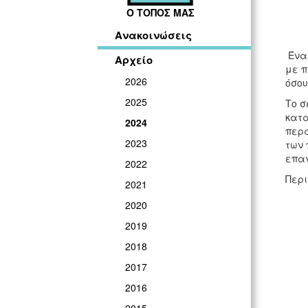
Ο ΤΟΠΟΣ ΜΑΣ
Ανακοινώσεις
Ένα 
Αρχείο
με π
2026
όσου
2025
Το σ
κατα
2024
περα
2023
των 
επαγ
2022
Περι
2021
2020
2019
2018
2017
2016