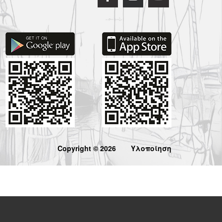
Copyright © 2026
Υλοποίηση