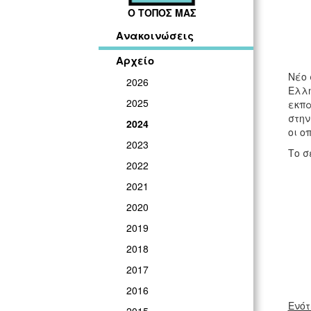
Ο ΤΟΠΟΣ ΜΑΣ
Ανακοινώσεις
Αρχείο
Νέο 
2026
Ελλη
2025
εκπα
στην
2024
οι ο
2023
Το σ
2022
2021
2020
2019
2018
2017
2016
Ενότ