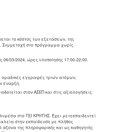
εται το κόστος των εξετάσεων, της
ς. Συμμετοχή στο πρόγραμμα χωρίς
06/03/2024, ώρες υλοποίησης 17:00-22:00.
ς, ομαδικές εγγραφές τριών ατόμων,
ν έναρξη.
ιοδοτείται στον ΑΣΕΠ και στις αξιολογήσεις
υμέσα στο ΤΕΙ ΚΡΗΤΗΣ. Έχει μετεκπαιδευτεί
γαλεία στην εκπαίδευση με πλήθος
 άξονα της πληροφορικής και ως καθηγητής