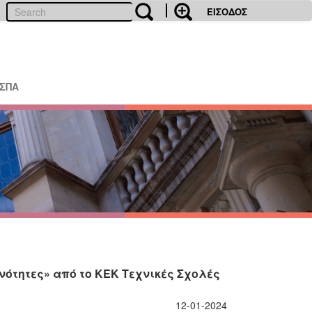
ΕΙΣΟΔΟΣ
ΕΣΠΑ
νότητες» από το ΚΕΚ Τεχνικές Σχολές
12-01-2024