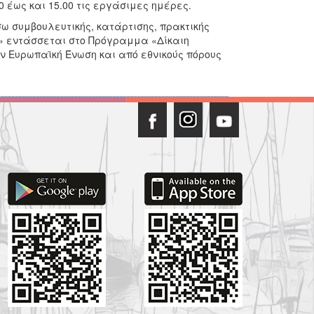
0 έως και 15.00 τις εργάσιμες ημέρες.
 συμβουλευτικής, κατάρτισης, πρακτικής
ς» εντάσσεται στο Πρόγραμμα «Δίκαιη
ν Ευρωπαϊκή Ένωση και από εθνικούς πόρους