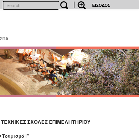
ΕΙΣΟΔΟΣ
ΕΣΠΑ
ΕΚ ΤΕΧΝΙΚΕΣ ΣΧΟΛΕΣ ΕΠΙΜΕΛΗΤΗΡΙΟΥ
 Τουρισμό Ι”