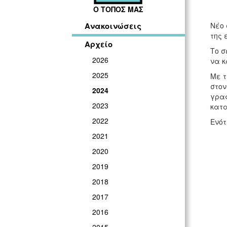
Ο ΤΟΠΟΣ ΜΑΣ
Νέο 
Ανακοινώσεις
της 
Αρχείο
Το σ
2026
να κ
2025
Με τ
στον
2024
γραφ
2023
κατ
2022
Ενότ
2021
2020
2019
2018
2017
2016