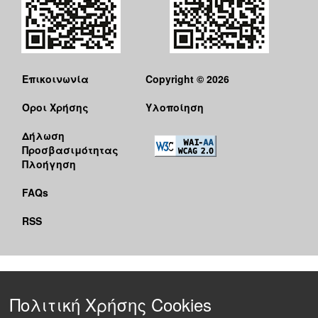
Επικοινωνία
Copyright © 2026
Όροι Χρήσης
Υλοποίηση
Δήλωση
Προσβασιμότητας
Πλοήγηση
FAQs
RSS
Πολιτική Χρήσης Cookies