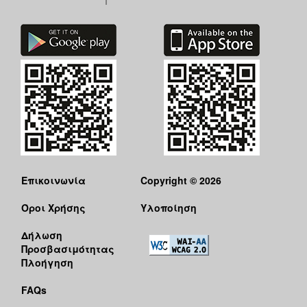
Επικοινωνία
Copyright © 2026
Όροι Χρήσης
Υλοποίηση
Δήλωση
Προσβασιμότητας
Πλοήγηση
FAQs