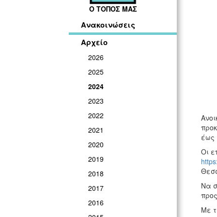
Ο ΤΟΠΟΣ ΜΑΣ
Ανακοινώσεις
Αρχείο
2026
2025
2024
2023
2022
Ανοι
προκ
2021
έως 
2020
Οι ε
2019
https:
Θεσσ
2018
Να σ
2017
προς
2016
Με τ