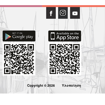
Copyright © 2026
Υλοποίηση