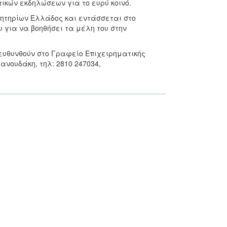
ικών εκδηλώσεων για το ευρύ κοινό.
λητηρίων Ελλάδος και εντάσσεται στο
για να βοηθήσει τα μέλη του στην
ευθυνθούν στο Γραφείο Επιχειρηματικής
νουδάκη, τηλ: 2810 247034,