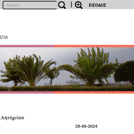
ΕΙΣΟΔΟΣ
ΕΣΠΑ
ελητηρίου
29-06-2024