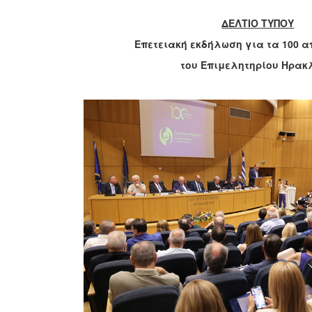
ΔΕΛΤΙΟ ΤΥΠΟΥ
Επετειακή εκδήλωση για τα 100 α
του Επιμελητηρίου Ηρακ