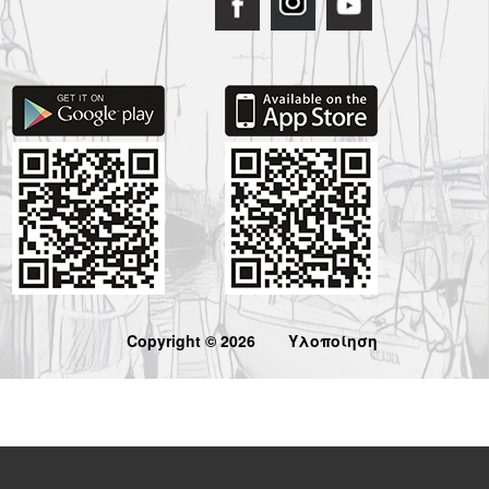
Copyright © 2026
Υλοποίηση