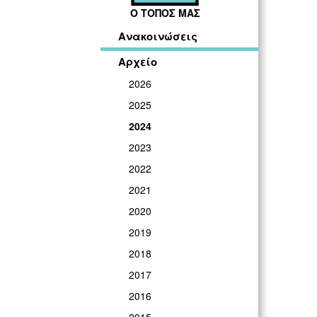
Ο ΤΟΠΟΣ ΜΑΣ
Ανακοινώσεις
Αρχείο
2026
2025
2024
2023
2022
2021
2020
2019
2018
2017
2016