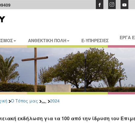
09409
ΕΡΓΑ 
ΙΣΜΟΣ
ΑΝΘΕΚΤΙΚΗ ΠΟΛΗ
E-ΥΠΗΡΕΣΙΕΣ
...
ική
Ο Τόπος μας
2024
τειακή εκδήλωση για τα 100 από την ίδρυση του Επιμ