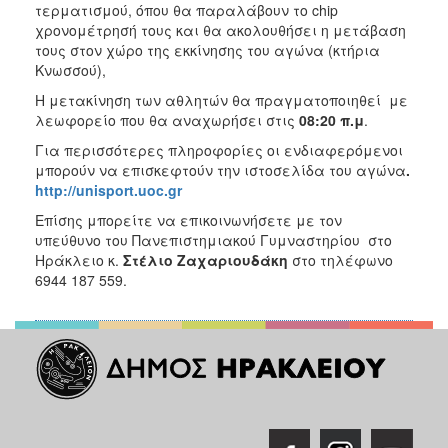
τερματισμού, όπου θα παραλάβουν το chip
χρονομέτρησή τους και θα ακολουθήσει η μετάβαση
τους στον χώρο της εκκίνησης του αγώνα (κτήρια
Κνωσσού),
Η μετακίνηση των αθλητών θα πραγματοποιηθεί με
λεωφορείο που θα αναχωρήσει στις
08:20 π.μ
.
Για περισσότερες πληροφορίες οι ενδιαφερόμενοι
μπορούν να επισκεφτούν την ιστοσελίδα του αγώνα
.
http://unisport.uoc.gr
Επίσης μπορείτε να επικοινωνήσετε με τον
υπεύθυνο του Πανεπιστημιακού Γυμναστηρίου στο
Ηράκλειο κ.
Στέλιο Ζαχαριουδάκη
στο τηλέφωνο
6944 187 559.