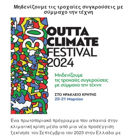
Μηδενίζουμε τις τροχαίες συγκρούσεις με
2017
σύμμαχο την τέχνη
2016
2015
2012
2011
Ο
ΔΗΜΟΣ
ΠΟΛΙΤΙΣΜΟΣ
ΑΝΘΕΚΤΙΚΗ
ΠΟΛΗ
Ένα πρωτοποριακό πρόγραμμα που απαντά στην
κλιματική κρίση μέσα από μια νέα προσέγγιση
ξεκίνησε τον Σεπτέμβριο του 2023 στην Ελλάδα με