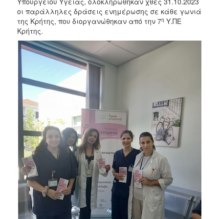
Υπουργείου Υγείας, ολοκληρώθηκαν χθες 31.10.2023
οι παράλληλες δράσεις ενημέρωσης σε κάθε γωνιά
η
της Κρήτης, που διοργανώθηκαν από την 7
Υ.ΠΕ
Κρήτης.