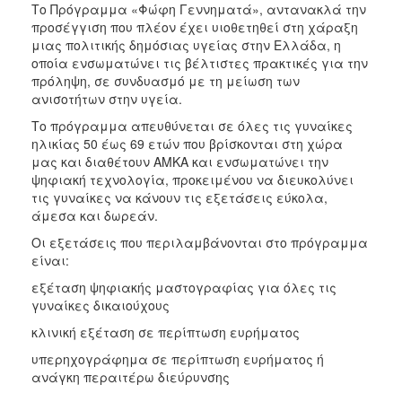
Το Πρόγραμμα «Φώφη Γεννηματά», αντανακλά την
προσέγγιση που πλέον έχει υιοθετηθεί στη χάραξη
μιας πολιτικής δημόσιας υγείας στην Ελλάδα, η
οποία ενσωματώνει τις βέλτιστες πρακτικές για την
πρόληψη, σε συνδυασμό με τη μείωση των
ανισοτήτων στην υγεία.
Το πρόγραμμα απευθύνεται σε όλες τις γυναίκες
ηλικίας 50 έως 69 ετών που βρίσκονται στη χώρα
μας και διαθέτουν ΑΜΚΑ και ενσωματώνει την
ψηφιακή τεχνολογία, προκειμένου να διευκολύνει
τις γυναίκες να κάνουν τις εξετάσεις εύκολα,
άμεσα και δωρεάν.
Οι εξετάσεις που περιλαμβάνονται στο πρόγραμμα
είναι:
εξέταση ψηφιακής μαστογραφίας για όλες τις
γυναίκες δικαιούχους
κλινική εξέταση σε περίπτωση ευρήματος
υπερηχογράφημα σε περίπτωση ευρήματος ή
ανάγκη περαιτέρω διεύρυνσης