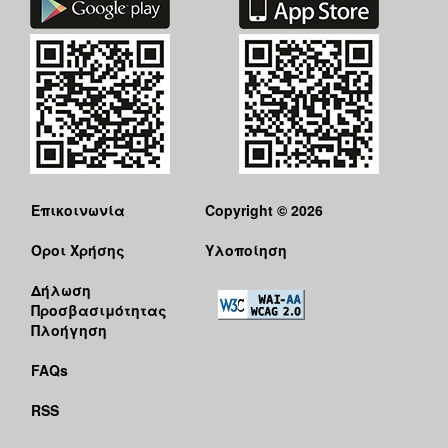
Επικοινωνία
Copyright © 2026
Όροι Χρήσης
Υλοποίηση
Δήλωση
Προσβασιμότητας
Πλοήγηση
FAQs
RSS