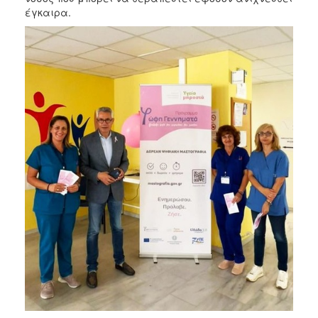
έγκαιρα.