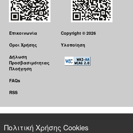
Επικοινωνία
Copyright © 2026
Όροι Χρήσης
Υλοποίηση
Δήλωση
Προσβασιμότητας
Πλοήγηση
FAQs
RSS
Πολιτική Χρήσης Cookies