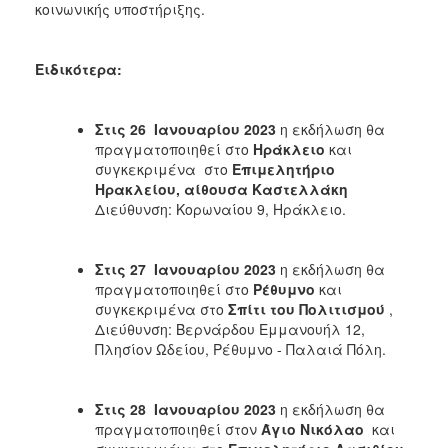
κοινωνικής υποστήριξης.
Ειδικότερα:
Στις 26 Ιανουαρίου 2023
η εκδήλωση θα
πραγματοποιηθεί στο
Ηράκλειο
και
συγκεκριμένα στο
Επιμελητήριο
Ηρακλείου, αίθουσα Καστελλάκη
Διεύθυνση: Κορωναίου 9, Ηράκλειο.
Στις 27 Ιανουαρίου 2023
η εκδήλωση θα
πραγματοποιηθεί στο
Ρέθυμνο
και
συγκεκριμένα στο
Σπίτι του Πολιτισμού
,
Διεύθυνση: Βερνάρδου Εμμανουήλ 12,
Πλησίον Ωδείου, Ρέθυμνο - Παλαιά Πόλη.
Στις 28 Ιανουαρίου 2023
η εκδήλωση θα
πραγματοποιηθεί στον
Άγιο Νικόλαο
και