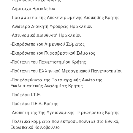
-Δήμαρχο Ηρακλείου
-Γραμματέα της Αποκεντρωμένης Διοίκησης Κρήτης
-Ανώτερο Διοικητή Φρουράς Ηρακλείου
-Αστυνομικό Διευθυντή Ηρακλείου
-Εκπρόσωπο του Λιμενικού Σώματος
-Εκπρόσωπο του Πυροσβεστικού Σώματος
-Πρύτανη του Πανεπιστημίου Κρήτης
-Πρύτανη του Ελληνικού Μεσογειακού Πανεπιστημίου
-Προεδρεύοντα της Πατριαρχικής Ανώτατης
Εκκλησιαστικής Ακαδημίας Κρήτης
-Πρόεδρο Ι.Τ.Ε.
-Πρόεδρο Π.Ε.Δ. Κρήτης
-Διοικητή της 7ης Υγειονομικής Περιφέρειας Κρήτης
-Πολιτικά κόμματα που εκπροσωπούνται στο Εθνικό,
Ευρωπαϊκό Κοινοβούλιο