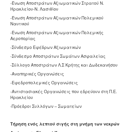
-Ένωση Αποστράτων Αξιωματικών Στρατού Ν.
Ηρακλείου-Ν. Λασιθίου
-Ένωση Αποστράτων Αξιωματικών Πολεμικού
Ναυτικού
-Ένωση Αποστράτων Αξιωματικών Πολεμικής
Αεροπορίας
-Σύνδεσμο Εφέδρων Αξιωματικών
-Σύνδεσμο Αποστράτων Σωμάτων Ασφαλείας
-Σύλλογο Αποστράτων Λ.Σ Κρήτης και Δωδεκανήσου
-Αναπηρικές Οργανώσεις
-Εφεδροπολεμικές Οργανώσεις
-Αντιστασιακές Οργανώσεις που εδρεύουν στη Π.Ε.
Ηρακλείου
-Πρόεδροι Συλλόγων – Σωματείων
Τήρηση ενός λεπτού σιγής στη μνήμη των νεκρών