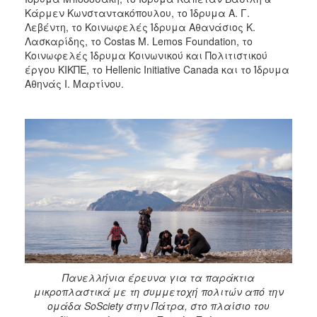
Κάρμεν Κωνσταντακόπουλου, το Ίδρυμα Α. Γ.
Λεβέντη, το Κοινωφελές Ίδρυμα Αθανάσιος Κ.
Λασκαρίδης, το Costas M. Lemos Foundation, το
Κοινωφελές Ίδρυμα Κοινωνικού και Πολιτιστικού
έργου ΚΙΚΠΕ, το Hellenic Initiative Canada και το Ίδρυμα
Αθηνάς Ι. Μαρτίνου.
Πανελλήνια έρευνα για τα παράκτια
μικροπλαστικά με τη συμμετοχή πολιτών από την
ομάδα SoSciety στην Πάτρα, στο πλαίσιο του