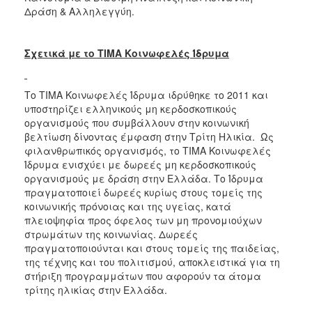
Δράση & Αλληλεγγύη.
Σχετικά με το ΤΙΜΑ Κοινωφελές Ίδρυμα
Το ΤΙΜΑ Κοινωφελές Ίδρυμα ιδρύθηκε το 2011 και
υποστηρίζει ελληνικούς μη κερδοσκοπικούς
οργανισμούς που συμβάλλουν στην κοινωνική
βελτίωση δίνοντας έμφαση στην Τρίτη Ηλικία. Ως
φιλανθρωπικός οργανισμός, το ΤΙΜΑ Κοινωφελές
Ίδρυμα ενισχύει με δωρεές μη κερδοσκοπικούς
οργανισμούς με δράση στην Ελλάδα. Το Ίδρυμα
πραγματοποιεί δωρεές κυρίως στους τομείς της
κοινωνικής πρόνοιας και της υγείας, κατά
πλειοψηφία προς όφελος των μη προνομιούχων
στρωμάτων της κοινωνίας. Δωρεές
πραγματοποιούνται και στους τομείς της παιδείας,
της τέχνης και του πολιτισμού, αποκλειστικά για τη
στήριξη προγραμμάτων που αφορούν τα άτομα
τρίτης ηλικίας στην Ελλάδα.